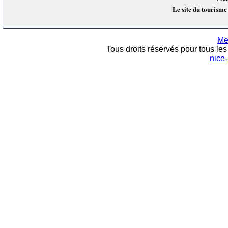
Le site du tourisme
Me
Tous droits réservés pour tous les 
nice