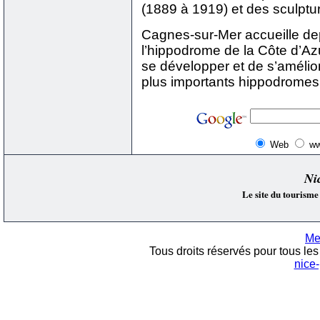
(1889 à 1919) et des sculptu
Cagnes-sur-Mer accueille dep
l’hippodrome de la Côte d’Azu
se développer et de s’améliore
plus importants hippodromes
Web
ww
Ni
Le site du tourisme
Me
Tous droits réservés pour tous les 
nice