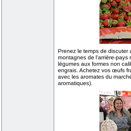
Prenez le temps de discuter
montagnes de l’arrière-pays 
légumes aux formes non calibr
engrais. Achetez vos œufs fr
avec les aromates du marché (
aromatiques).