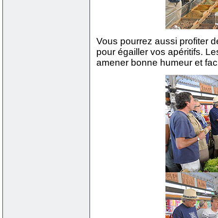
Vous pourrez aussi profiter 
pour égailler vos apéritifs. L
amener bonne humeur et facil