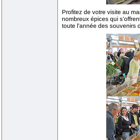
Profitez de votre visite au m
nombreux épices qui s’offren
toute l’année des souvenirs 