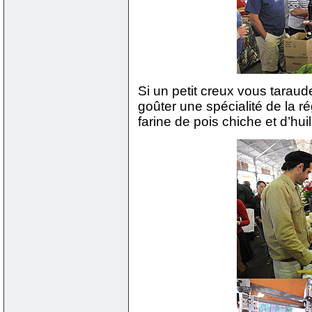
Si un petit creux vous tarau
goûter une spécialité de la r
farine de pois chiche et d’huil