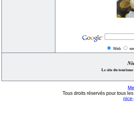
Web
ww
Ni
Le site du tourisme
Me
Tous droits réservés pour tous les 
nice