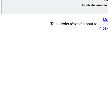
Le site du tourisme
Me
Tous droits réservés pour tous les 
nice