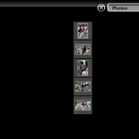
Photos